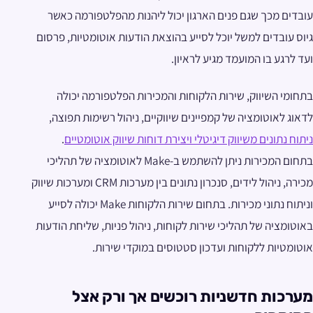
עובדים מכך שגם פנים הארגון יכול ליהנות מהפלטפורמה כאשר
גיוס עובדים למשל יוכל לסייע בהוצאת הודעות אוטומטיות, פרסום
ועד לרגע בו המועמד מגיע לראיון.
בתחומי השיווק, שירות הלקוחות והמכירות הפלטפורמה יכולה
לדאוג לאוטומציה של קמפיינים שיווקיים, ניהול רשימות תפוצה,
ניתוח נתונים משיווק דיגיטלי ויצירת דוחות שיווק אוטומטיים
.
בתחום המכירות ניתן להשתמש ב-Make לאוטומציה של תהליכי
מכירה, ניהול לידים, סנכרון נתונים בין מערכות CRM ומערכות שיווק
וניתוח נתוני מכירות. בתחום שירות הלקוחות Make יכולה לסייע
באוטומציה של תהליכי שירות לקוחות, ניהול פניות, שליחת הודעות
אוטומטיות ללקוחות ועדכון סטטוסים במוקדי שירות.
מערכות חדשניות רוכשים אך ורק אצל