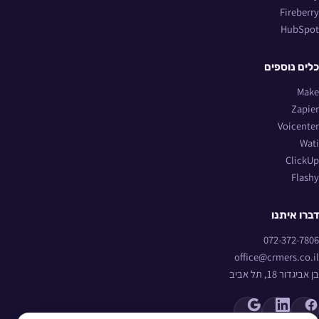
Fireberry
HubSpot
כלים נוספים
Make
Zapier
Voicenter
Wati
ClickUp
Flashy
דברו איתנו
072-372-7806
office@crmers.co.il
בן אביגדור 18, תל אביב