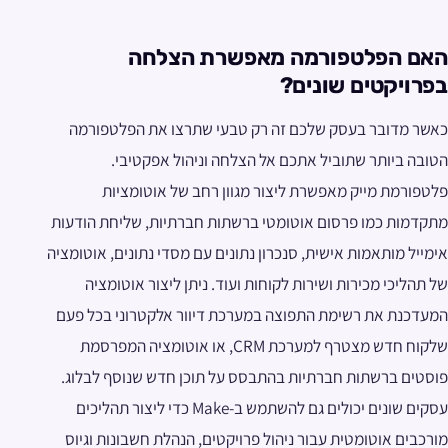
האם הפלטפורמה מאפשרת הצלחה
בפרויקטים שונים?
כאשר מדובר בעסק שלכם זה רק טבעי שתרצו את הפלטפורמה
הטובה ביותר שתוביל אתכם אל הצלחה וניהול אפקטיבי.
פלטפורמת מייק מאפשרת ליצור מגוון רחב של אוטומציות
מתקדמות כמו פרסום אוטומטי ברשתות חברתיות, שליחת הודעות
אימייל מותאמות אישית, סנכרון נתונים עם מסדי נתונים, אוטומציה
של תהליכי מכירות ושירות לקוחות ועוד. ניתן ליצור אוטומציה
המעדכנת את רשימת התפוצה במערכת דיוור אלקטרוני בכל פעם
שלקוח חדש מצטרף למערכת CRM, או אוטומציה המפרסמת
פוסטים ברשתות חברתיות בהתבסס על תוכן חדש שנוסף לבלוג.
עסקים שונים יכולים גם להשתמש ב-Make כדי ליצור תהליכים
מורכבים אוטומטית עבור ניהול פרויקטים, הנהלת חשבונות וגיוס