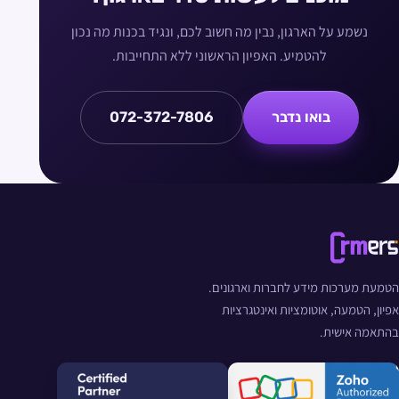
נשמע על הארגון, נבין מה חשוב לכם, ונגיד בכנות מה נכון
להטמיע. האפיון הראשוני ללא התחייבות.
בואו נדבר
072-372-7806
הטמעת מערכות מידע לחברות וארגונים.
אפיון, הטמעה, אוטומציות ואינטגרציות
בהתאמה אישית.