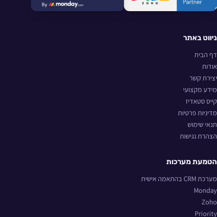
ניווט באתר
דף הבית
אודות
יצירת קשר
מידע מקצועי
קייס סטאדיז
מדיניות פרטיות
תנאי שימוש
הצהרת נגישות
הטמעת מערכות
מערכת CRM בהתאמה אישית
Monday
Zoho
Priority