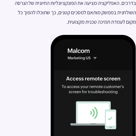
בדרכים. האפליקציה מציעה את הפונקציונליות החיונית של הגרסה
השולחנית בממשק מותאם למסכים קטנים, כך שתוכלו להפוך כל
מקום לעמדת תמיכה טכנית מקצועית.