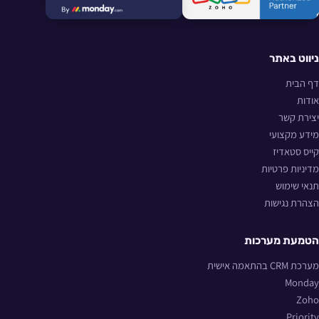
ניווט באתר
דף הבית
אודות
יצירת קשר
מידע מקצועי
קייס סטאדיז
מדיניות פרטיות
תנאי שימוש
הצהרת נגישות
הטמעת מערכות
מערכת CRM בהתאמה אישית
Monday
Zoho
Priority