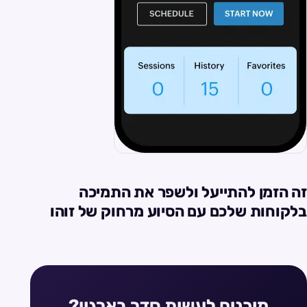
זה הזמן להתייעל ולשפר את התמיכה
בלקוחות שלכם עם הסיוע מרחוק של זוהו
מוכנים לעשות סדר בארגון?