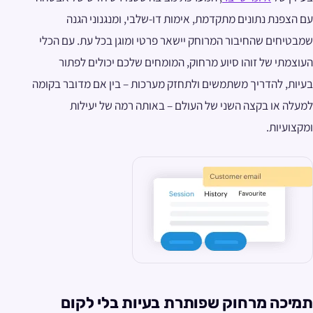
עם הצפנת נתונים מתקדמת, אימות דו-שלבי, ומנגנוני הגנה
שמבטיחים שהחיבור המרוחק יישאר פרטי ומוגן בכל עת. עם הכלי
העוצמתי של זוהו סיוע מרחוק, המומחים שלכם יכולים לפתור
בעיות, להדריך משתמשים ולתחזק מערכות – בין אם מדובר בקומה
למעלה או בקצה השני של העולם – באותה רמה של יעילות
ומקצועיות.
תמיכה מרחוק שפותרת בעיות בלי לקום