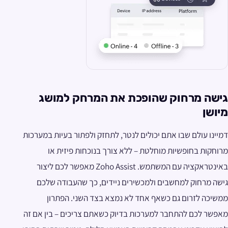
גישה מרחוק שהופכת את המרחק למושג
מיושן
דמיינו עולם שבו אתם יכולים לנטר, לתחזק ולפתור בעיות במערכות
מרוחקות בחופשיות מוחלטת – ללא צורך בנוכחות פיזית או
באינטראקציה עם המשתמש. Zoho Assist מאפשר לכם ליצור
גישה מרחוק למחשבים ולמכשירים ניידים, כך שהעבודה שלכם
ממשיכה לזרום גם כשאף אחד לא נמצא בצד השני. הפתרון
מאפשר לכם להתחבר למערכות בדיוק כשאתם צריכים – בין אם זה