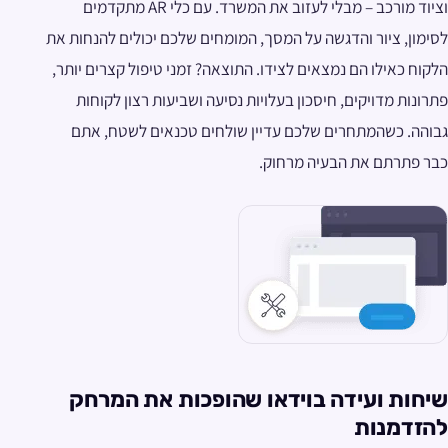
וציוד מורכב – מבלי לעזוב את המשרד. עם כלי AR מתקדמים
לסימון, ציור והדגשה על המסך, המומחים שלכם יכולים להנחות את
הלקוח כאילו הם נמצאים לצידו. התוצאה? זמני טיפול קצרים יותר,
פתרונות מדויקים, חיסכון בעלויות נסיעה ושביעות רצון לקוחות
גבוהה. כשהמתחרים שלכם עדיין שולחים טכנאים לשטח, אתם
כבר פתרתם את הבעיה מרחוק.
שיחות ועידה בוידאו שהופכות את המרחק
להזדמנות