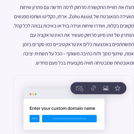
העלו את חוויית התקשורת מרחוק לרמה חדשה עם פתרון שיחות
הוועידה המאובטח של Zoho Assist. ארחו, הקליטו ושתפו מפגשים
מקוונים בקלות, ושדרו שיחות ועידה בוידאו באיכות גבוהה לכל קהל.
הפתרון של זוהו סיוע מרחוק מעשיר את האינטראקציה עם
המשתתפים באמצעות כלים אינטראקטיביים כמו סקרים בזמן
אמת, שיתוף מסך ולוח כתיבה משותף – הכל על תשתית יציבה
ומאובטחת שמבטיחה חוויה מקצועית בכל פעם מחדש.