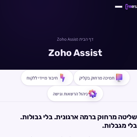
דף הבית
›
Zoho Assist
Zoho Assist
תמיכה מרחוק בקליק
חיבור מיידי ללקוח
ניהול הרשאות וגישה
שליטה מרחוק ברמה ארגונית. בלי גבולות.
בלי מגבלות.