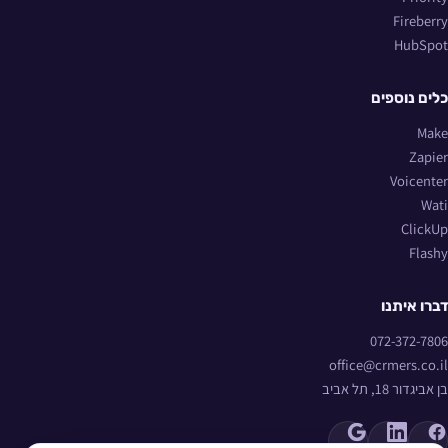
Fireberry
HubSpot
כלים נוספים
Make
Zapier
Voicenter
Wati
ClickUp
Flashy
דברו איתנו
072-372-7806
office@crmers.co.il
בן אביגדור 18, תל אביב