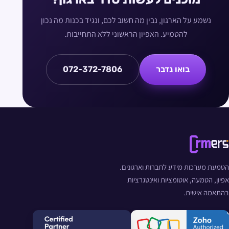
נשמע על הארגון, נבין מה חשוב לכם, ונגיד בכנות מה נכון
להטמיע. האפיון הראשוני ללא התחייבות.
בואו נדבר
072-372-7806
הטמעת מערכות מידע לחברות וארגונים.
אפיון, הטמעה, אוטומציות ואינטגרציות
בהתאמה אישית.