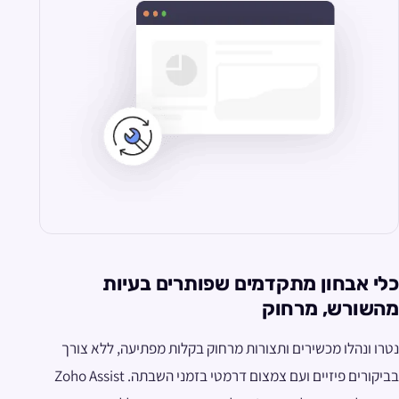
כלי אבחון מתקדמים שפותרים בעיות
מהשורש, מרחוק
נטרו ונהלו מכשירים ותצורות מרחוק בקלות מפתיעה, ללא צורך
בביקורים פיזיים ועם צמצום דרמטי בזמני השבתה. Zoho Assist