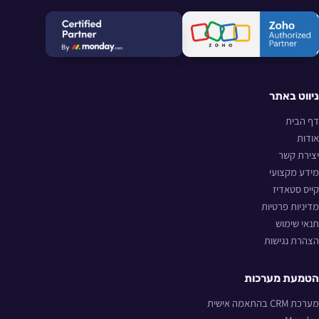
ניווט באתר
דף הבית
אודות
יצירת קשר
מידע מקצועי
קייס סטאדיז
מדיניות פרטיות
תנאי שימוש
הצהרת נגישות
הטמעת מערכות
מערכת CRM בהתאמה אישית