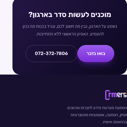
מוכנים לעשות סדר בארגון?
נשמע על הארגון, נבין מה חשוב לכם, ונגיד בכנות מה נכון
להטמיע. האפיון הראשוני ללא התחייבות.
בואו נדבר
072-372-7806
הטמעת מערכות מידע לחברות וארגונים.
אפיון, הטמעה, אוטומציות ואינטגרציות
בהתאמה אישית.