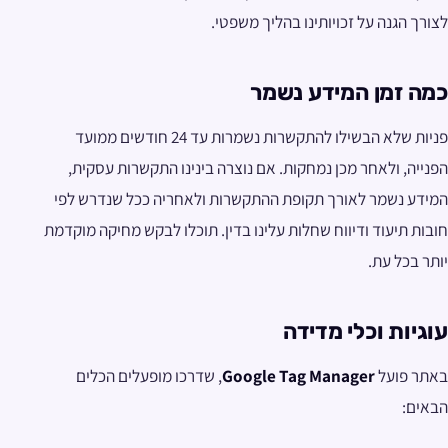
לצורך הגנה על זכויותינו בהליך משפטי.
כמה זמן המידע נשמר
פניות שלא הבשילו להתקשרות נשמרות עד 24 חודשים ממועד
הפנייה, ולאחר מכן נמחקות. אם נוצרה בינינו התקשרות עסקית,
המידע נשמר לאורך תקופת ההתקשרות ולאחריה ככל שנדרש לפי
חובות תיעוד ודיווח שחלות עלינו בדין. תוכלו לבקש מחיקה מוקדמת
יותר בכל עת.
עוגיות וכלי מדידה
באתר פועל
Google Tag Manager
, שדרכו מופעלים הכלים
הבאים: