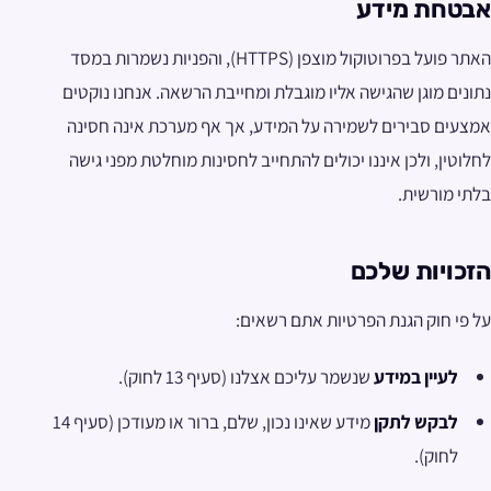
אבטחת מידע
האתר פועל בפרוטוקול מוצפן (HTTPS), והפניות נשמרות במסד
נתונים מוגן שהגישה אליו מוגבלת ומחייבת הרשאה. אנחנו נוקטים
אמצעים סבירים לשמירה על המידע, אך אף מערכת אינה חסינה
לחלוטין, ולכן איננו יכולים להתחייב לחסינות מוחלטת מפני גישה
בלתי מורשית.
הזכויות שלכם
על פי חוק הגנת הפרטיות אתם רשאים:
לעיין במידע
שנשמר עליכם אצלנו (סעיף 13 לחוק).
לבקש לתקן
מידע שאינו נכון, שלם, ברור או מעודכן (סעיף 14
לחוק).