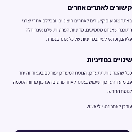
קישורים לאתרים אחרים
באתר מופיעים קישורים לאתרים חיצוניים, ובכללם אתרי יצרני
התוכנה שאנחנו מטמיעים. מדיניות הפרטיות שלנו אינה חלה
עליהם, וכדאי לעיין במדיניות של כל אתר בנפרד.
שינויים במדיניות
ככל שהמדיניות תתעדכן, הנוסח המעודכן יפורסם בעמוד זה יחד
עם מועד העדכון. שימוש באתר לאחר פרסום העדכון מהווה הסכמה
לנוסח החדש.
עודכן לאחרונה: יולי 2026.