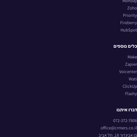
Monday
Zoho
Priority
Fireberry
HubSpot
כלים נוספים
Make
Zapier
Voicenter
Wati
ClickUp
Flashy
דברו איתנו
072-372-7806
office@crmers.co.il
בן אביגדור 18, תל אביב