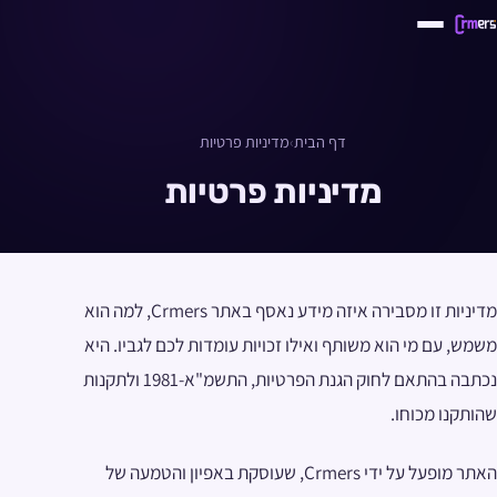
דף הבית
›
מדיניות פרטיות
מדיניות פרטיות
מדיניות זו מסבירה איזה מידע נאסף באתר Crmers, למה הוא
משמש, עם מי הוא משותף ואילו זכויות עומדות לכם לגביו. היא
נכתבה בהתאם לחוק הגנת הפרטיות, התשמ"א-1981 ולתקנות
שהותקנו מכוחו.
האתר מופעל על ידי Crmers, שעוסקת באפיון והטמעה של