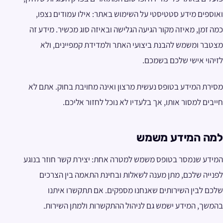
ואוספים מידע סטטיסטי על השימוש באתר: אילו עמודים נצפו,
כמה זמן, מאיזה מקור הגיעה הגלישה ובאיזה סוג מכשיר. מידע זה
מצטבר ומשמש להבנת ביצועי האתר ולמדידת קמפיינים, ולא
לזיהוי אישי שלכם בשמכם.
מסירת המידע בטופס נעשית מרצון ואינה מחויבת בחוק. אתם לא
חייבים למסור אותו, אך בלעדיו לא נוכל לחזור אליכם.
למה המידע משמש
המידע שנמסר בטופס משמש למטרה אחת: יצירת קשר חוזר בנוגע
לפנייה שלכם, מתן מענה לשאלות ובחינת התאמה בין הצרכים
שלכם לבין השירותים שאנחנו מספקים. אם תתקשרו איתנו
בהמשך, המידע ישמש גם לניהול ההתקשרות ולמתן השירות.